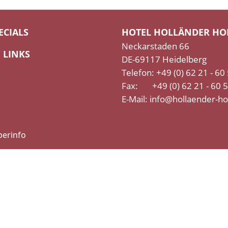
ECIALS
HOTEL HOLLÄNDER HO
Neckarstaden 66
LINKS
DE-69117 Heidelberg
Telefon: +49 (0) 62 21 - 60
Fax: +49 (0) 62 21 - 60 
E-Mail:
info@hollaender-ho
erinfo